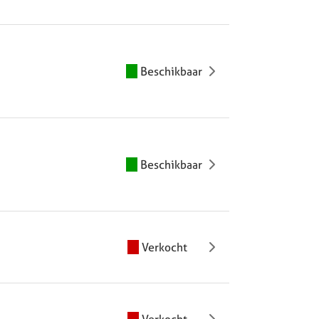
Beschikbaar
Beschikbaar
Verkocht
Verkocht