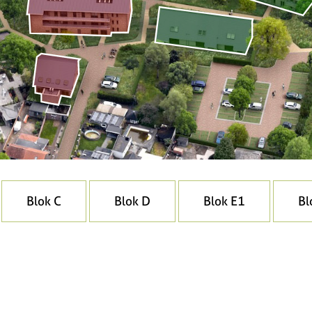
Blok C
Blok D
Blok E1
Bl