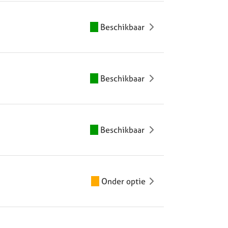
Beschikbaar
Beschikbaar
Beschikbaar
Onder optie