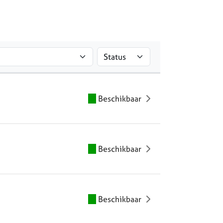
Beschikbaar
Beschikbaar
Beschikbaar