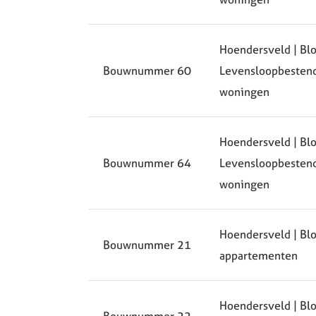
Hoendersveld | Blok
Bouwnummer 60
Levensloopbesten
woningen
Hoendersveld | Blok
Bouwnummer 64
Levensloopbesten
woningen
Hoendersveld | Blo
Bouwnummer 21
appartementen
Hoendersveld | Blo
Bouwnummer 22