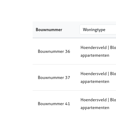
Bouwnummer
Hoendersveld | Blo
Bouwnummer 36
appartementen
Hoendersveld | Blo
Bouwnummer 37
appartementen
Hoendersveld | Blo
Bouwnummer 41
appartementen