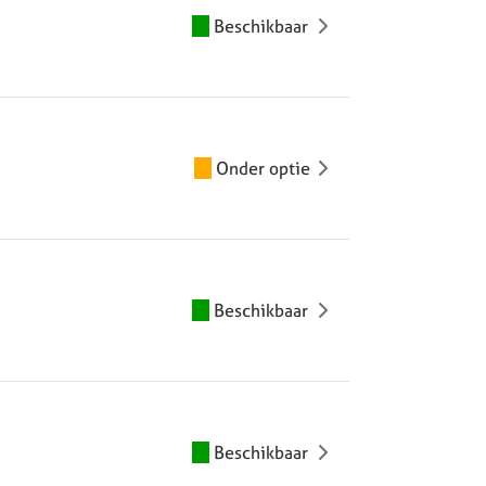
Beschikbaar
Onder optie
Beschikbaar
Beschikbaar