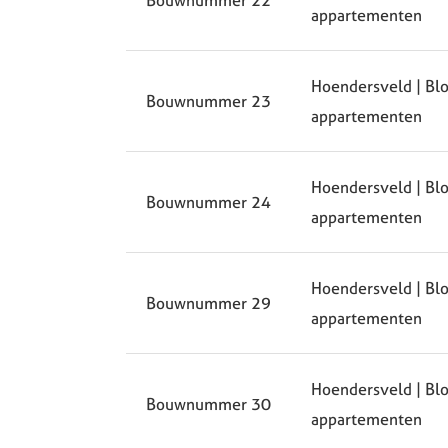
appartementen
Hoendersveld | Blo
Bouwnummer 23
appartementen
Hoendersveld | Blo
Bouwnummer 24
appartementen
Hoendersveld | Blo
Bouwnummer 29
appartementen
Hoendersveld | Blo
Bouwnummer 30
appartementen