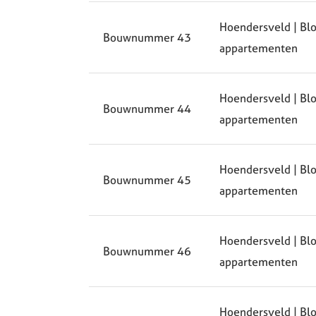
Hoendersveld | Blo
Bouwnummer 43
appartementen
Hoendersveld | Blo
Bouwnummer 44
appartementen
Hoendersveld | Blo
Bouwnummer 45
appartementen
Hoendersveld | Blo
Bouwnummer 46
appartementen
Hoendersveld | Blok