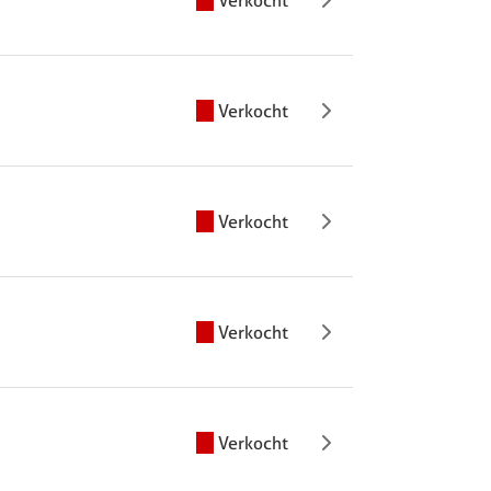
Verkocht
Verkocht
Verkocht
Verkocht