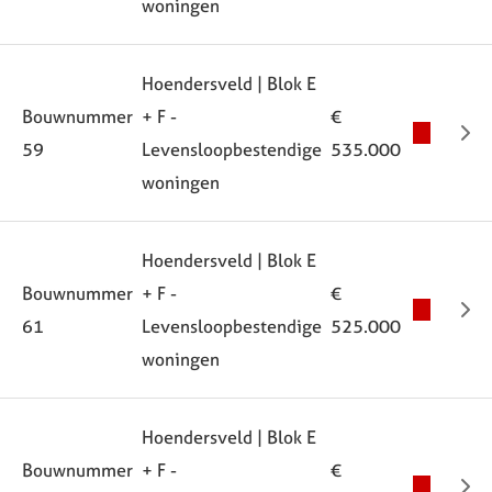
woningen
Hoendersveld | Blok E
Bouwnummer
+ F -
€
59
Levensloopbestendige
535.000
woningen
Hoendersveld | Blok E
Bouwnummer
+ F -
€
61
Levensloopbestendige
525.000
woningen
Hoendersveld | Blok E
Bouwnummer
+ F -
€