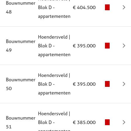
Bouwnummer
Blok D -
€ 404.500
48
appartementen
Hoendersveld |
Bouwnummer
Blok D -
€ 395.000
49
appartementen
Hoendersveld |
Bouwnummer
Blok D -
€ 395.000
50
appartementen
Hoendersveld |
Bouwnummer
Blok D -
€ 385.000
51