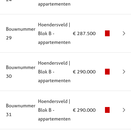
appartementen
Hoendersveld |
Bouwnummer
Blok B -
€ 287.500
29
appartementen
Hoendersveld |
Bouwnummer
Blok B -
€ 290.000
30
appartementen
Hoendersveld |
Bouwnummer
Blok B -
€ 290.000
31
appartementen