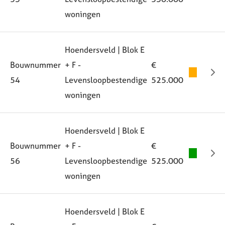
woningen
Hoendersveld | Blok E
Bouwnummer
+ F -
€
54
Levensloopbestendige
525.000
woningen
Hoendersveld | Blok E
Bouwnummer
+ F -
€
56
Levensloopbestendige
525.000
woningen
Hoendersveld | Blok E