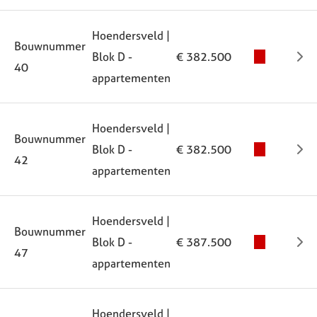
Hoendersveld |
Bouwnummer
Blok D -
€ 382.500
40
appartementen
Hoendersveld |
Bouwnummer
Blok D -
€ 382.500
42
appartementen
Hoendersveld |
Bouwnummer
Blok D -
€ 387.500
47
appartementen
Hoendersveld |