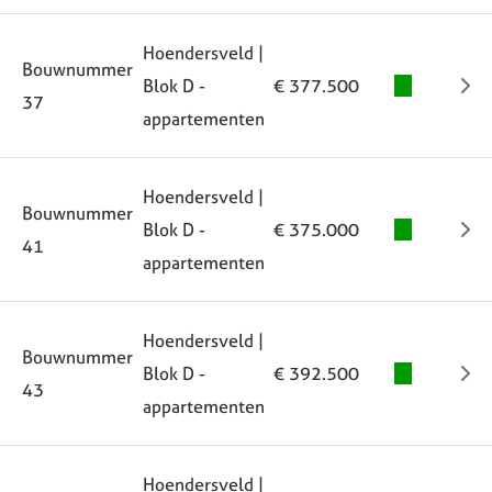
Hoendersveld |
Bouwnummer
Blok D -
€ 377.500
37
appartementen
Hoendersveld |
Bouwnummer
Blok D -
€ 375.000
41
appartementen
Hoendersveld |
Bouwnummer
Blok D -
€ 392.500
43
appartementen
Hoendersveld |