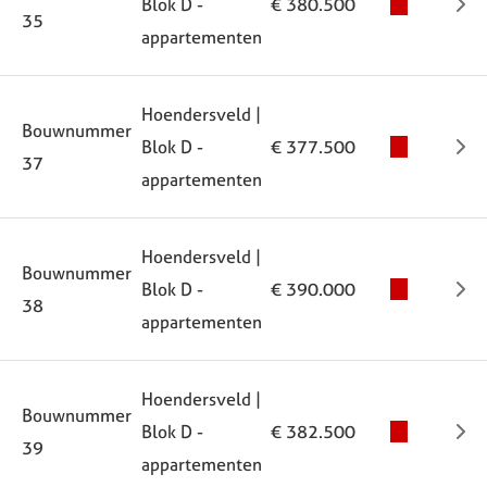
Blok D -
€ 380.500
35
appartementen
Hoendersveld |
Bouwnummer
Blok D -
€ 377.500
37
appartementen
Hoendersveld |
Bouwnummer
Blok D -
€ 390.000
38
appartementen
Hoendersveld |
Bouwnummer
Blok D -
€ 382.500
39
appartementen