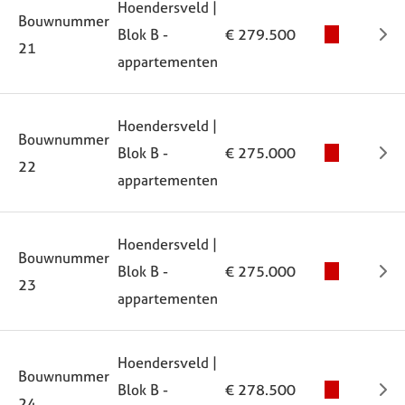
Hoendersveld |
Bouwnummer
Blok B -
€ 279.500
21
appartementen
Hoendersveld |
Bouwnummer
Blok B -
€ 275.000
22
appartementen
Hoendersveld |
Bouwnummer
Blok B -
€ 275.000
23
appartementen
Hoendersveld |
Bouwnummer
Blok B -
€ 278.500
24